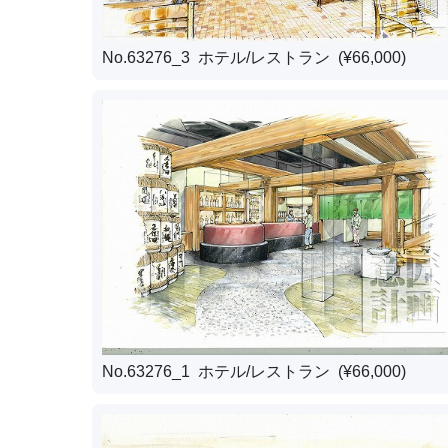
No.63276_3 ホテル/レストラン (¥66,000)
No.63276_1 ホテル/レストラン (¥66,000)