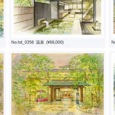
No.hd_0356 温泉 (¥66,000)
N