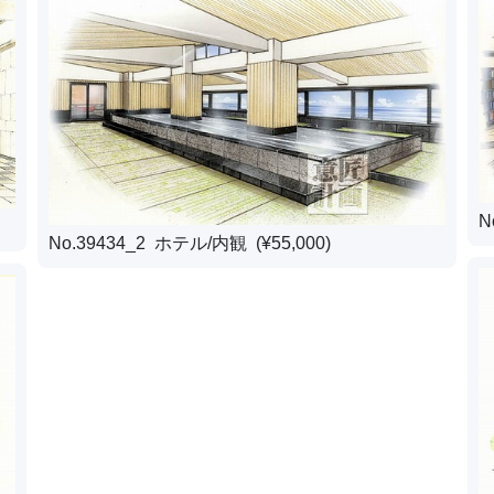
N
No.39434_2 ホテル/内観 (¥55,000)