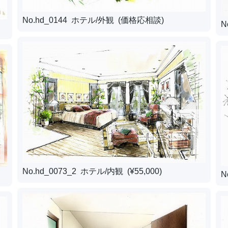
No.hd_0144 ホテル/外観 (価格応相談)
N
No.hd_0073_2 ホテル/内観 (¥55,000)
N