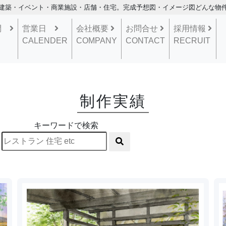
建築・イベント・商業施設・店舗・住宅。完成予想図・イメージ図どんな物件もお任せ下
質問
営業日
会社概要
お問合せ
採用情報
CALENDER
COMPANY
CONTACT
RECRUIT
制作実績
キーワードで検索