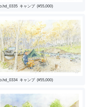
o.hd_0335 キャンプ (¥55,000)
o.hd_0334 キャンプ (¥55,000)