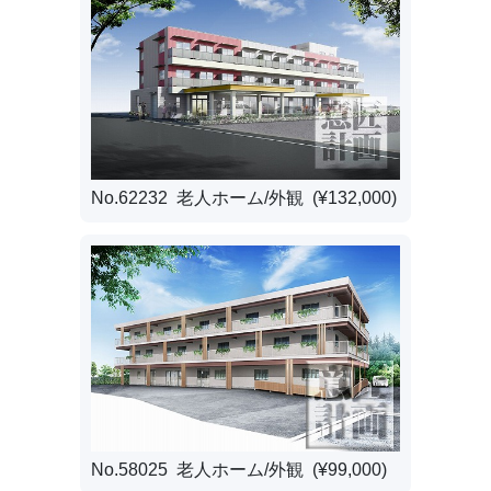
No.62232 老人ホーム/外観 (¥132,000)
No.58025 老人ホーム/外観 (¥99,000)