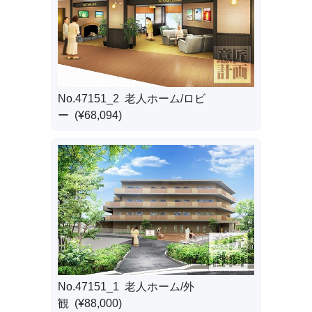
No.47151_2 老人ホーム/ロビ
ー (¥68,094)
No.47151_1 老人ホーム/外
観 (¥88,000)