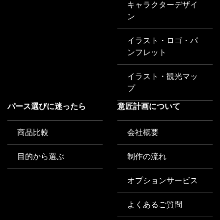
キャラクターデザイ
ン
イラスト・ロゴ・パ
ンフレット
イラスト・観光マッ
プ
パース選びに迷ったら
意匠計画について
商品比較
会社概要
目的から選ぶ
制作の流れ
オプションサービス
よくあるご質問