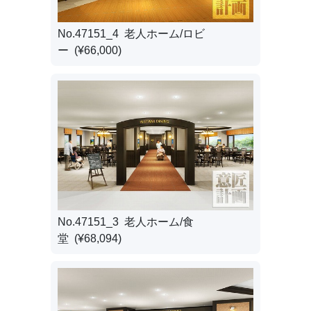
No.47151_4 老人ホーム/ロビ
ー (¥66,000)
No.47151_3 老人ホーム/食
堂 (¥68,094)