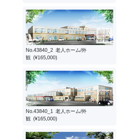
No.43840_2 老人ホーム/外
観 (¥165,000)
No.43840_1 老人ホーム/外
観 (¥165,000)