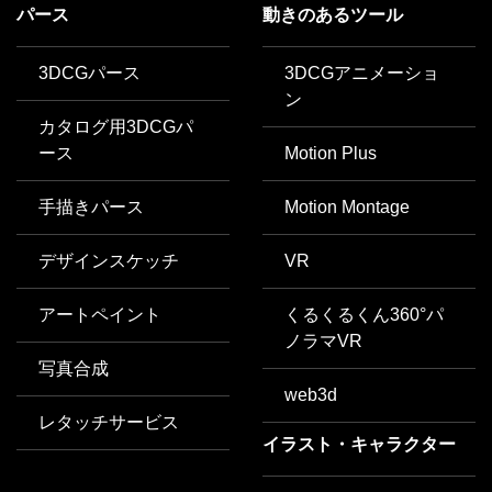
パース
動きのあるツール
3DCGパース
3DCGアニメーショ
ン
カタログ用3DCGパ
ース
Motion Plus
手描きパース
Motion Montage
デザインスケッチ
VR
アートペイント
くるくるくん360°パ
ノラマVR
写真合成
web3d
レタッチサービス
イラスト・キャラクター