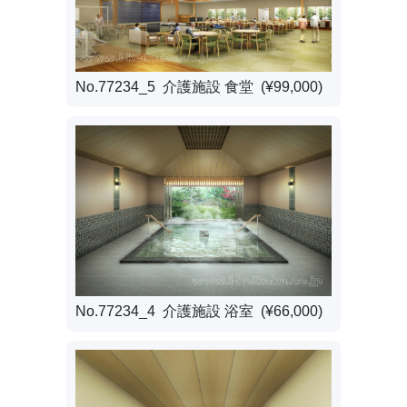
No.77234_5 介護施設 食堂 (¥99,000)
No.77234_4 介護施設 浴室 (¥66,000)