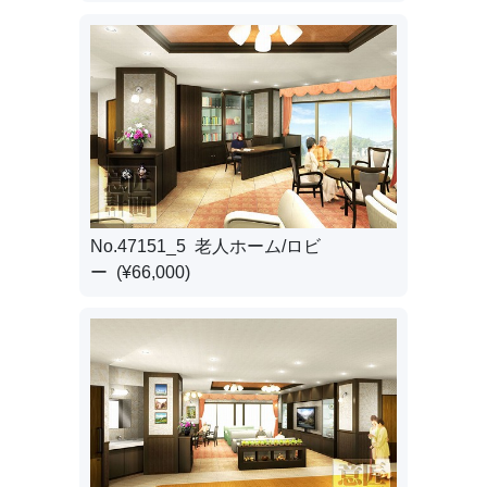
No.47151_5 老人ホーム/ロビ
ー (¥66,000)