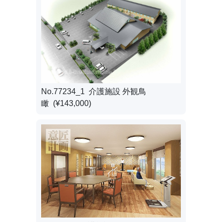
No.77234_1 介護施設 外観鳥
瞰 (¥143,000)