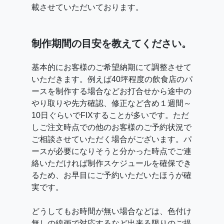
載させていただいております。
制作期間の目安を教えてください。
基本的にお客様のご希望納期にて調整させて
いただきます。例えば40坪程度の飲食店のパ
ースを制作する場合などお打合せから途中の
やり取りや先方確認、修正など含め１週間～
10日ぐらいでFIXすることが多いです。ただ
しご注文時点での他のお客様のご予約状況で
ご相談させていただく場合がございます。パ
ースが必要になりそうと分かった時点でご連
絡いただければ制作スケジュールを確保でき
るため、お早目にご予約いただいたほうが確
実です。
どうしてもお時間が無い場合などは、色付け
無しの線画で対応するなど出来る限りのご提