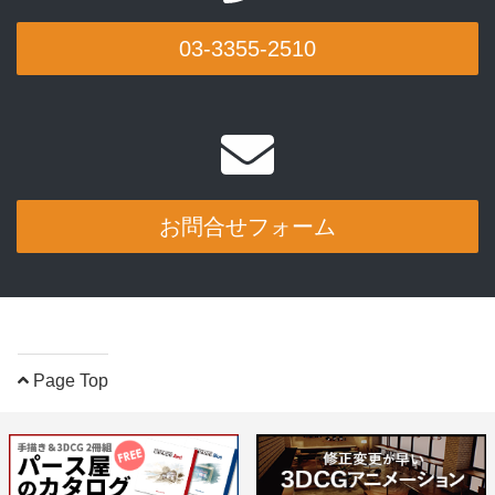
03-3355-2510
お問合せフォーム
Page Top