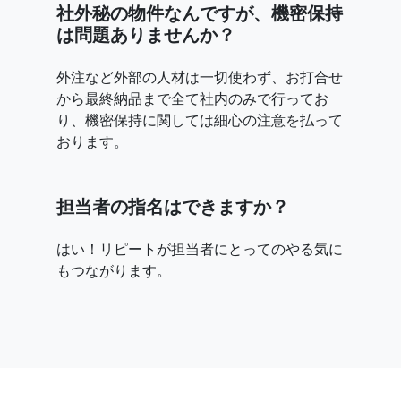
社外秘の物件なんですが、機密保持
は問題ありませんか？
外注など外部の人材は一切使わず、お打合せ
から最終納品まで全て社内のみで行ってお
り、機密保持に関しては細心の注意を払って
おります。
担当者の指名はできますか？
はい！リピートが担当者にとってのやる気に
もつながります。