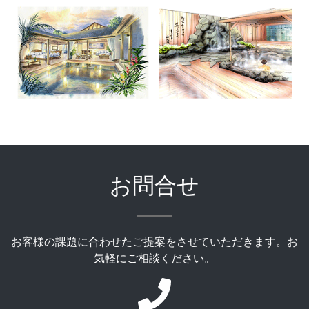
お問合せ
お客様の課題に合わせたご提案をさせていただきます。お
気軽にご相談ください。