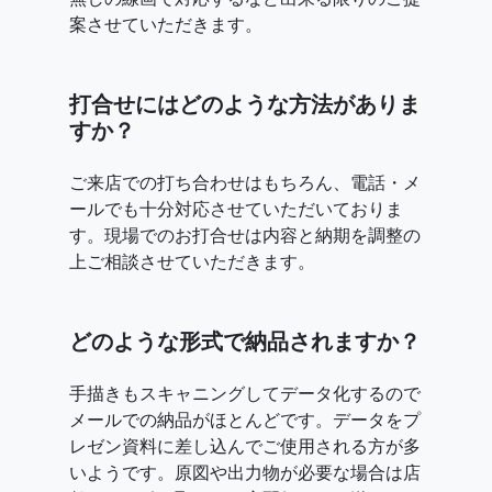
案させていただきます。
打合せにはどのような方法がありま
すか？
ご来店での打ち合わせはもちろん、電話・メ
ールでも十分対応させていただいておりま
す。現場でのお打合せは内容と納期を調整の
上ご相談させていただきます。
どのような形式で納品されますか？
手描きもスキャニングしてデータ化するので
メールでの納品がほとんどです。データをプ
レゼン資料に差し込んでご使用される方が多
いようです。原図や出力物が必要な場合は店