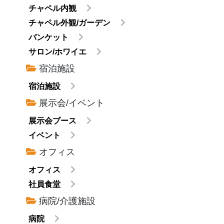
チャペル内観
チャペル外観/ガーデン
バンケット
サロン/ホワイエ
宿泊施設
宿泊施設
展示会/イベント
展示会ブース
イベント
オフィス
オフィス
社員食堂
病院/介護施設
病院