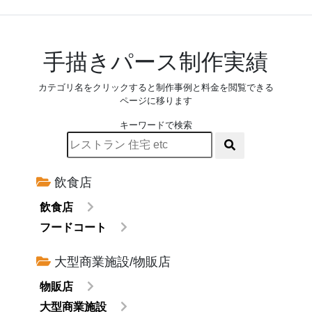
手描きパース制作実績
カテゴリ名をクリックすると制作事例と料金を閲覧できる
ページに移ります
キーワードで検索
飲食店
飲食店
フードコート
大型商業施設/物販店
物販店
大型商業施設