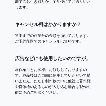
舗でのお引き取りか、宅配便にてお送りいた
します。
キャンセル料はかかりますか？
途中までの作業分の金額を頂いております。
ご予約段階でのキャンセルは無料です。
広告などにも使用したいのですが。
著作権ごとお客様にお渡ししておりますの
で、納品後はご自由に使用していただいて構
いません。ただし制作物の中に他社に著作権
や肖像権のあるものが入り込む場合は製作の
前に予めご相談ください。