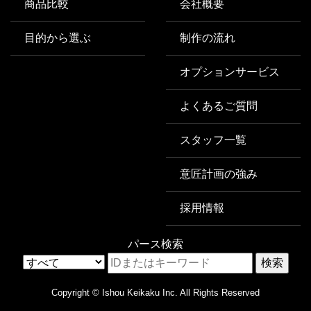
商品比較
会社概要
目的から選ぶ
制作の流れ
オプションサービス
よくあるご質問
スタッフ一覧
意匠計画の強み
採用情報
パース検索
Copyright © Ishou Keikaku Inc. All Rights Reserved