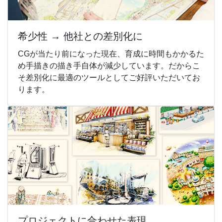
希少性 → 他社との差別化に
CGが当たり前になった現在、育成に時間もかかるた
め手描きの描き手自体が減少しています。だからこ
そ差別化に最適のツールとしてご好評いただいてお
ります。
プロジェクトに合わせた表現