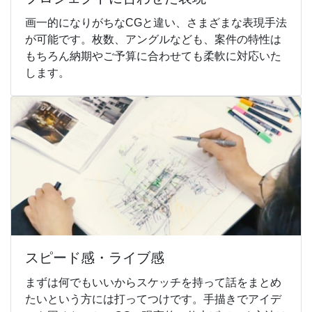
画一的になりがちなCGと違い、さまざまな表現手法
が可能です。枚数、アングルなども、案件の特性は
もちろん納期やご予算に合わせても柔軟に対応いた
します。
スピード感・ライブ感
まずは何でもいいからスケッチを持って話をまとめ
たいという方には打ってつけです。手描きでアイデ