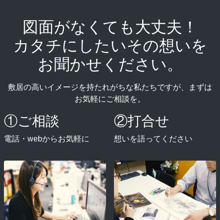
図面がなくても大丈夫！
カタチにしたいその想いを
お聞かせください。
敷居の高いイメージを持たれがちな私たちですが、まずは
お気軽にご相談を。
①ご相談
②打合せ
電話・webからお気軽に
想いを語ってください