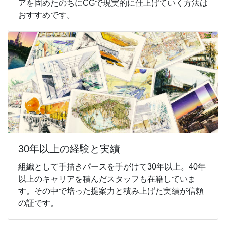
アを固めたのちにCGで現実的に仕上げていく方法は
おすすめです。
30年以上の経験と実績
組織として手描きパースを手がけて30年以上。40年
以上のキャリアを積んだスタッフも在籍していま
す。その中で培った提案力と積み上げた実績が信頼
の証です。