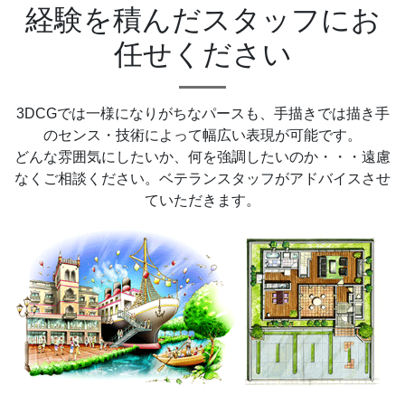
経験を積んだスタッフにお
任せください
3DCGでは一様になりがちなパースも、手描きでは描き手
のセンス・技術によって幅広い表現が可能です。
どんな雰囲気にしたいか、何を強調したいのか・・・遠慮
なくご相談ください。ベテランスタッフがアドバイスさせ
ていただきます。