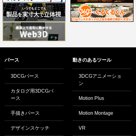
パース
動きのあるツール
3DCGパース
3DCGアニメーショ
ン
カタログ用3DCGパ
ース
Motion Plus
手描きパース
Motion Montage
デザインスケッチ
VR