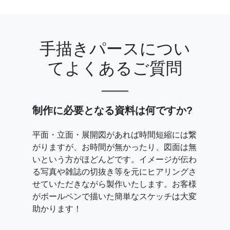
手描きパースについ
てよくあるご質問
制作に必要となる資料は何ですか?
平面・立面・展開図があれば時間短縮には繋
がりますが、お時間が無かったり、図面は無
いという方がほどんどです。イメージが伝わ
る写真や雑誌の切抜き等を元にヒアリングさ
せていただきながら製作いたします。お客様
がボールペンで描いた簡単なスケッチは大変
助かります！