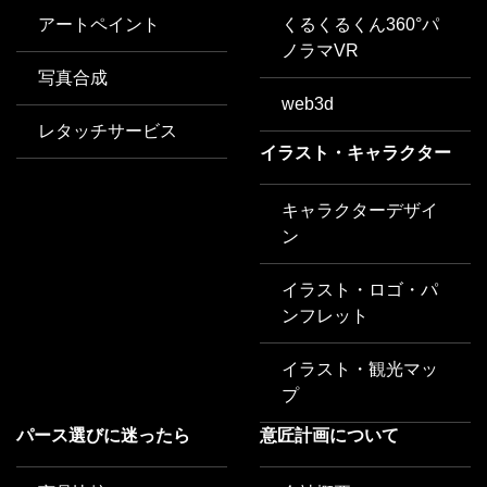
アートペイント
くるくるくん360°パ
ノラマVR
写真合成
web3d
レタッチサービス
イラスト・キャラクター
キャラクターデザイ
ン
イラスト・ロゴ・パ
ンフレット
イラスト・観光マッ
プ
パース選びに迷ったら
意匠計画について