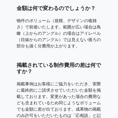
金額は何で変わるのでしょうか？
物件のボリューム（規模、デザインの複雑
さ）で前後いたします。範囲が広い場合は鳥
瞰（上からのアングル）の場合はアイレベル
（目線からのアングル）では見えない後ろの
部分も描く分費用が上がります。
掲載されている制作費用の差は何で
すか？
掲載事例はお客様にご協力をいただき、実際
に最終的にご請求させていただいた金額を掲
載しております。変更があった場合の費用な
ども含まれているため同じようなボリューム
でも金額に差が出ております。成果物の掲載
のみ許可をいただいたものは「応相談」と記