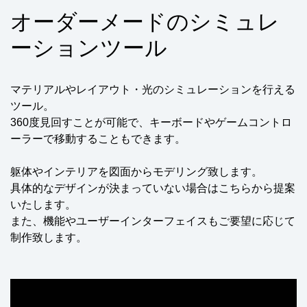
オーダーメードのシミュレ
ーションツール
マテリアルやレイアウト・光のシミュレーションを行える
ツール。
360度見回すことが可能で、キーボードやゲームコントロ
ーラーで移動することもできます。
躯体やインテリアを図面からモデリング致します。
具体的なデザインが決まっていない場合はこちらから提案
いたします。
また、機能やユーザーインターフェイスもご要望に応じて
制作致します。