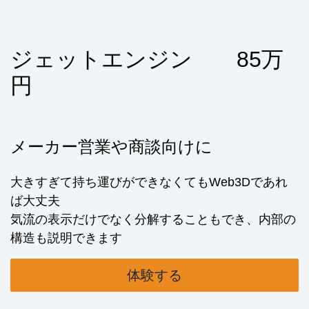
ジェットエンジン 85万
円
メーカー営業や商談向けに
大きすぎて持ち運びができなくてもWeb3Dであれ
ば大丈夫
気流の表示だけでなく分解することもでき、内部の
構造も説明できます
体験する