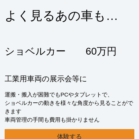
よく見るあの車も…
ショベルカー 60万円
工業用車両の展示会等に
運搬・搬入が困難でもPCやタブレットで、
ショベルカーの動きを様々な角度から見ることがで
きます
車両管理の手間も費用も掛かりません
体験する