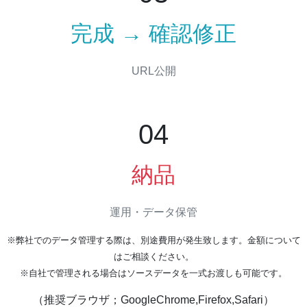
完成 → 確認修正
URL公開
04
納品
運用・データ保管
※弊社でのデータ管理する際は、別途費用が発生致します。金額について
はご相談ください。
※自社で管理される場合はソースデータを一式お渡しも可能です。
（推奨ブラウザ；GoogleChrome,Firefox,Safari）