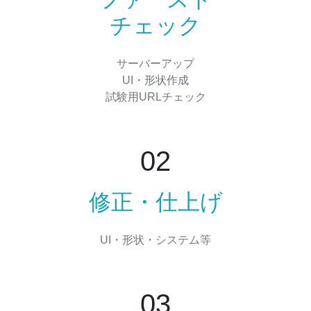
チェック
サーバーアップ
UI・形状作成
試験用URLチェック
02
修正・仕上げ
UI・形状・システム等
03