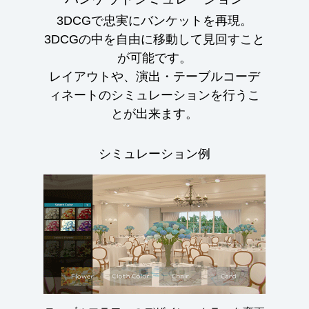
3DCGで忠実にバンケットを再現。
3DCGの中を自由に移動して見回すこと
が可能です。
レイアウトや、演出・テーブルコーデ
ィネートのシミュレーションを行うこ
とが出来ます。
シミュレーション例