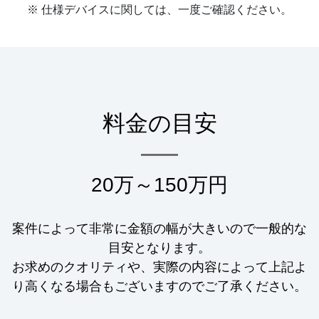
※ 仕様デバイスに関しては、一度ご確認ください。
料金の目安
20万～150万円
案件によって非常に金額の幅が大きいので一般的な
目安となります。
お求めのクオリティや、実際の内容によって上記よ
り高くなる場合もございますのでご了承ください。