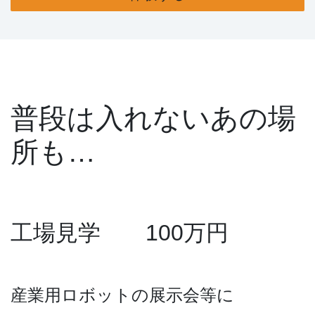
普段は入れないあの場
所も…
工場見学 100万円
産業用ロボットの展示会等に