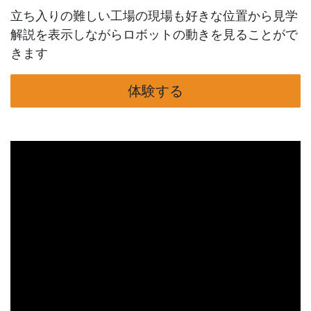
立ち入りの難しい工場の現場も好きな位置から見学
解説を表示しながらロボットの動きを見ることがで
きます
体験する