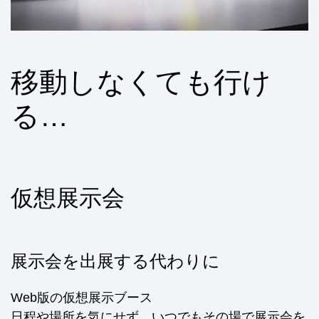
移動しなくても行け
る…
仮想展示会
展示会を出展する代わりに
Web版の仮想展示ブース
日程や場所を気にせず、いつでもその場で展示会を