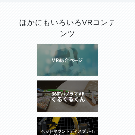
ほかにもいろいろVRコンテ
ンツ