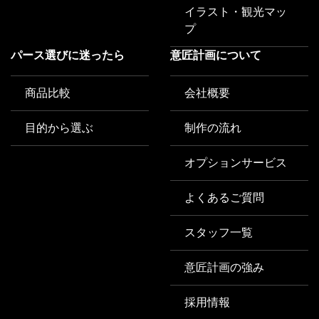
イラスト・観光マッ
プ
パース選びに迷ったら
意匠計画について
商品比較
会社概要
目的から選ぶ
制作の流れ
オプションサービス
よくあるご質問
スタッフ一覧
意匠計画の強み
採用情報