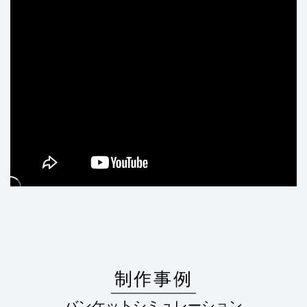
制作事例
バンケットシミュレーション