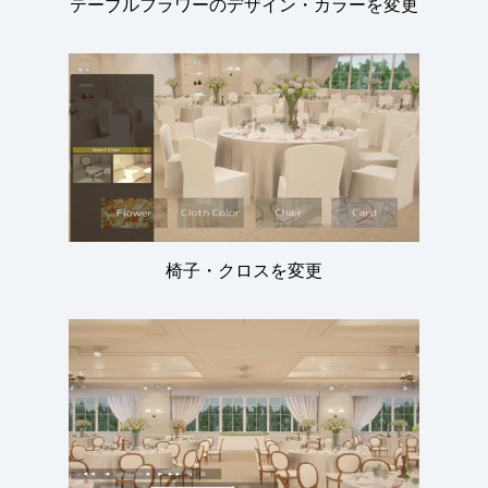
テーブルフラワーのデザイン・カラーを変更
椅子・クロスを変更