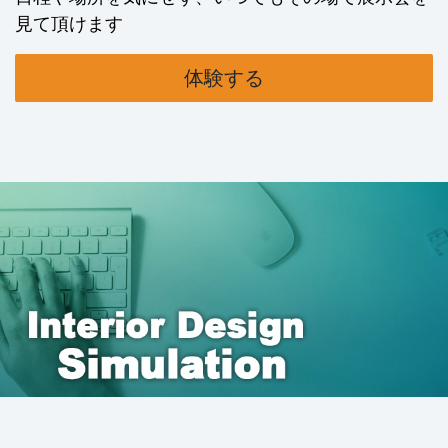
見て頂けます
体験する