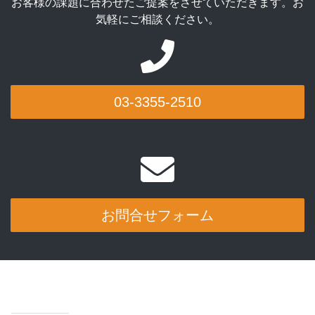
お客様の課題に合わせたご提案をさせていただきます。お
気軽にご相談ください。
03-3355-2510
お問合せフォーム