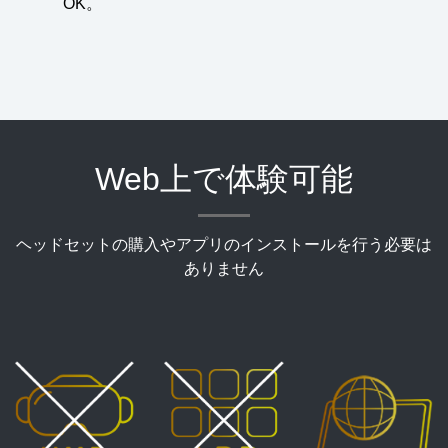
OK。
Web上で体験可能
ヘッドセットの購入やアプリのインストールを行う必要は
ありません