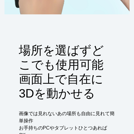
場所を選ばずど
こでも使用可能
画面上で自在に
3Dを動かせる
画像では見れないあの場所も自由に見れて簡
単操作
お手持ちのPCやタブレットひとつあれば