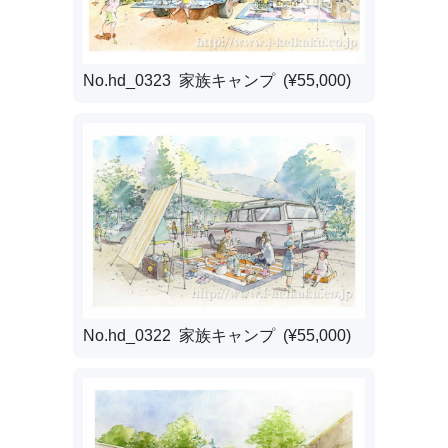
No.hd_0323 家族キャンプ (¥55,000)
No.hd_0322 家族キャンプ (¥55,000)