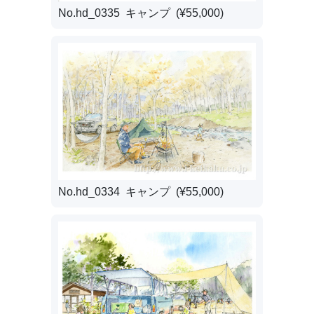
No.hd_0335 キャンプ (¥55,000)
No.hd_0334 キャンプ (¥55,000)