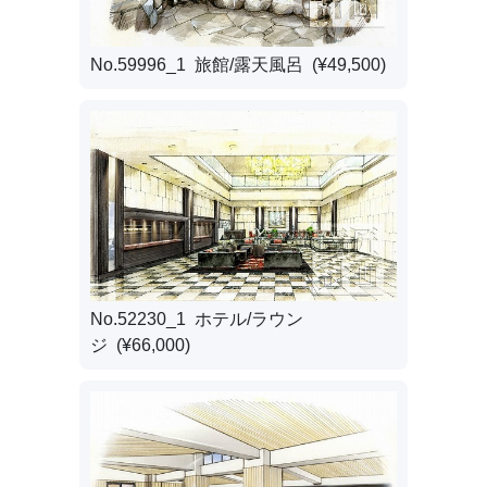
No.59996_1 旅館/露天風呂 (¥49,500)
No.52230_1 ホテル/ラウン
ジ (¥66,000)