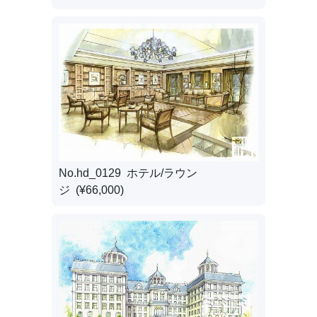
No.hd_0129 ホテル/ラウン
ジ (¥66,000)