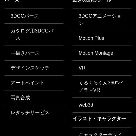
3DCGパース
3DCGアニメーショ
ン
カタログ用3DCGパ
ース
Motion Plus
手描きパース
Motion Montage
デザインスケッチ
VR
アートペイント
くるくるくん360°パ
ノラマVR
写真合成
web3d
レタッチサービス
イラスト・キャラクター
キャラクターデザイ