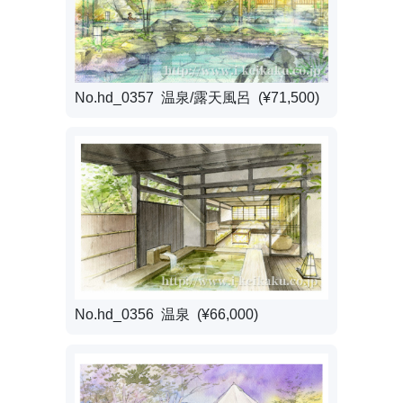
No.hd_0357 温泉/露天風呂 (¥71,500)
No.hd_0356 温泉 (¥66,000)