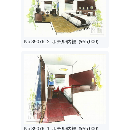
No.39076_2 ホテル/内観 (¥55,000)
No.39076_1 ホテル/内観 (¥55,000)