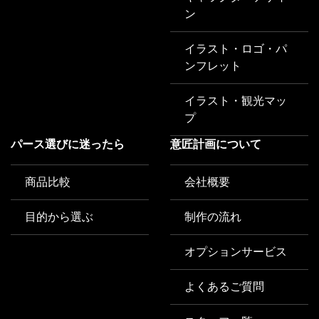
ン
イラスト・ロゴ・パ
ンフレット
イラスト・観光マッ
プ
パース選びに迷ったら
意匠計画について
商品比較
会社概要
目的から選ぶ
制作の流れ
オプションサービス
よくあるご質問