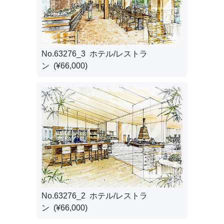
No.63276_3 ホテル/レストラ
ン (¥66,000)
No.63276_2 ホテル/レストラ
ン (¥66,000)