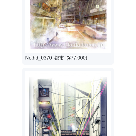
No.hd_0370 都市 (¥77,000)