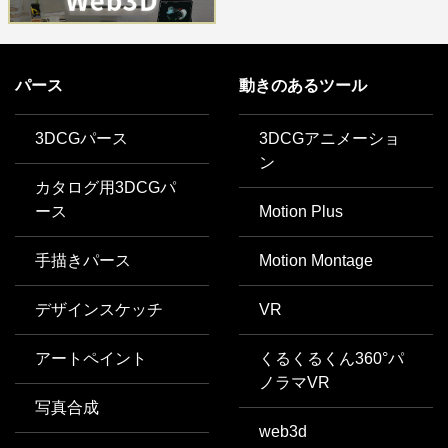
パース
動きのあるツール
3DCGパース
3DCGアニメーショ
ン
カタログ用3DCGパ
ース
Motion Plus
手描きパース
Motion Montage
デザインスケッチ
VR
アートペイント
くるくるくん360°パ
ノラマVR
写真合成
web3d