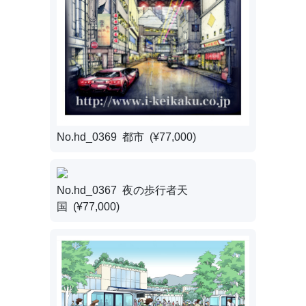
No.hd_0369 都市 (¥77,000)
No.hd_0367 夜の歩行者天
国 (¥77,000)