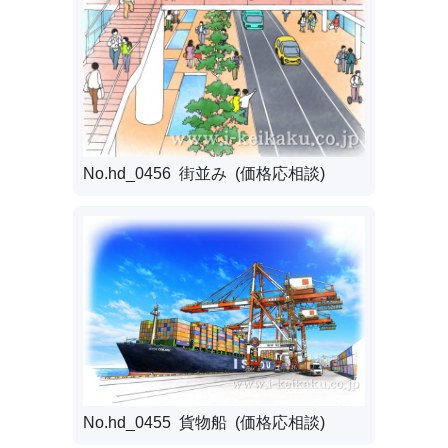
No.hd_0456 街並み (価格応相談)
No.hd_0455 貨物船 (価格応相談)