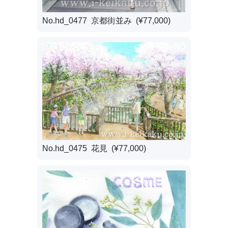
No.hd_0477 京都街並み (¥77,000)
No.hd_0475 花見 (¥77,000)