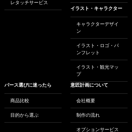
レタッチサービス
イラスト・キャラクター
キャラクターデザイ
ン
イラスト・ロゴ・パ
ンフレット
イラスト・観光マッ
プ
パース選びに迷ったら
意匠計画について
商品比較
会社概要
目的から選ぶ
制作の流れ
オプションサービス