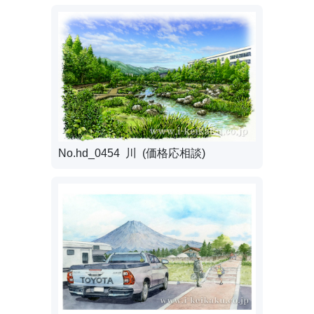
No.hd_0454 川 (価格応相談)